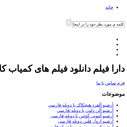
خانه
دارا فیلم دانلود فیلم های کمیاب ک
فرم تماس با ما
موضوعات
آرشیو آلفرد هیچکاک با دوبله فارسی
آرشیو آلن دلون با دوبله فارسی
آرشیو آنتونی کوئین با دوبله فارسی
آرشیو ارول فلین دوبله فارسی
آرشیو اسپنسر تریسی با دوبله فارسی