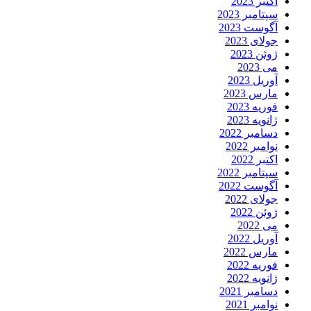
اکتبر 2023
سپتامبر 2023
آگوست 2023
جولای 2023
ژوئن 2023
می 2023
آوریل 2023
مارس 2023
فوریه 2023
ژانویه 2023
دسامبر 2022
نوامبر 2022
اکتبر 2022
سپتامبر 2022
آگوست 2022
جولای 2022
ژوئن 2022
می 2022
آوریل 2022
مارس 2022
فوریه 2022
ژانویه 2022
دسامبر 2021
نوامبر 2021