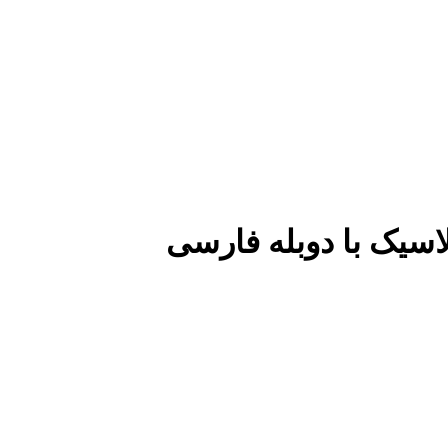
لاسیک با دوبله فارسی