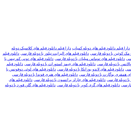
دارا فیلم دانلود فیلم های دوبله کمیاب
دارا فیلم دانلود فیلم های کلاسیک دوبله
و مک کوئین با دوبله فارسی
دانلود فیلم های الیزابت تیلور با دوبله فارسی
دانلود فیلم
رسی
دانلود فیلم های توماس میلیان با دوبله فارسی
دانلود فیلم های تونی کورتیس با
الانس با دوبله فارسی
دانلود فیلم های جیمز استورات با دوبله فارسی
دانلود فیلم
رسی
دانلود فیلم های لاندو بوزانکا با دوبله فارسی
دانلود فیلم های لوئی دوفونس با
ای همفری بوگارت با دوبله فارسی
دانلود فیلم های هنری فوندا با دوبله فارسی
با دوبله فارسی
دانلود فیلم های چارلز برانسون با دوبله فارسی
دانلود فیلم های
 فارسی
دانلود فیلم های گری کوپر با دوبله فارسی
دانلود فیلم های گلن فورد با دوبله