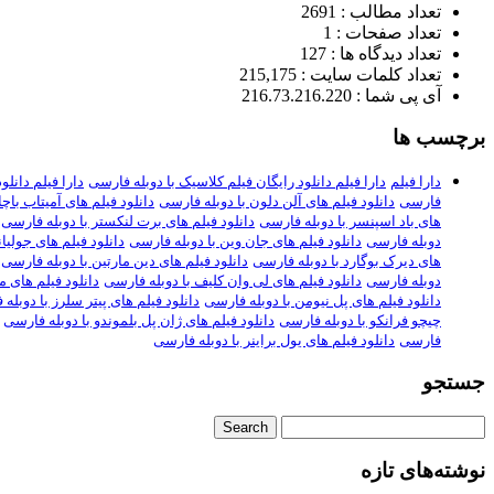
تعداد مطالب : 2691
تعداد صفحات : 1
تعداد دیدگاه ها : 127
تعداد کلمات سایت : 215,175
آی پی شما : 216.73.216.220
برچسب ها
دارا فیلم
دارا فیلم دانلود رایگان فیلم کلاسیک با دوبله فارسی
دارا فیلم دانلود ف
فارسی
دانلود فیلم های آلن دلون با دوبله فارسی
دانلود فیلم های آمیتاب باچ
های باد اسپنسر با دوبله فارسی
دانلود فیلم های برت لنکستر با دوبله فارسی
دوبله فارسی
دانلود فیلم های جان وین با دوبله فارسی
دانلود فیلم های جولیا
های دیرک بوگارد با دوبله فارسی
دانلود فیلم های دین مارتین با دوبله فارسی
دوبله فارسی
دانلود فیلم های لی وان کلیف با دوبله فارسی
دانلود فیلم های م
دانلود فیلم های پل نیومن با دوبله فارسی
دانلود فیلم های پیتر سلرز با دوبله
چیچو فرانکو با دوبله فارسی
دانلود فیلم های ژان پل بلموندو با دوبله فارسی
فارسی
دانلود فیلم های یول براینر با دوبله فارسی
جستجو
نوشته‌های تازه