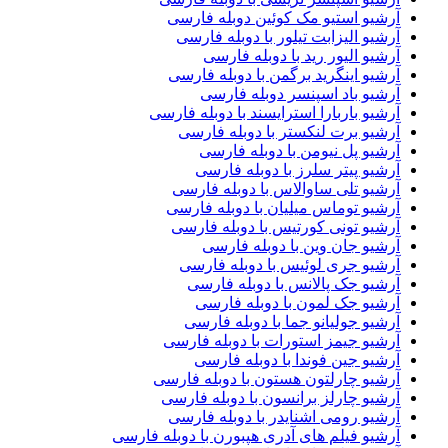
آرشیو استیو مک کوئین دوبله فارسی
آرشیو الیزابت تیلور با دوبله فارسی
آرشیو الیور رید با دوبله فارسی
آرشیو اینگرید برگمن با دوبله فارسی
آرشیو باد اسپنسر دوبله فارسی
آرشیو باربارا استرایسند با دوبله فارسی
آرشیو برت لنکستر با دوبله فارسی
آرشیو پل نیومن با دوبله فارسی
آرشیو پیتر سلرز با دوبله فارسی
آرشیو تلی ساوالاس با دوبله فارسی
آرشیو توماس میلیان با دوبله فارسی
آرشیو تونی کورتیس با دوبله فارسی
آرشیو جان وین با دوبله فارسی
آرشیو جری لوئیس با دوبله فارسی
آرشیو جک پالانس با دوبله فارسی
آرشیو جک لمون با دوبله فارسی
آرشیو جولیانو جما با دوبله فارسی
آرشیو جیمز استورات با دوبله فارسی
آرشیو جین فوندا با دوبله فارسی
آرشیو چارلتون هستون با دوبله فارسی
آرشیو چارلز برانسون با دوبله فارسی
آرشیو رومی اشنایدر با دوبله فارسی
آرشیو فیلم های آدری هپبورن با دوبله فارسی