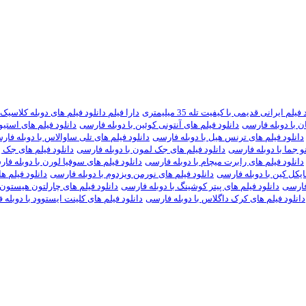
یلم ایرانی قدیمی با کیفیت تله 35 میلیمتری
دارا فیلم دانلود فیلم های دوبله کلاسیک
ان با دوبله فارسی
دانلود فیلم های آنتونی کوئین با دوبله فارسی
دانلود فیلم های استی
دانلود فیلم های ترنس هیل با دوبله فارسی
دانلود فیلم های تلی ساوالاس با دوبله فا
نو جما با دوبله فارسی
دانلود فیلم های جک لمون با دوبله فارسی
دانلود فیلم های جک پ
دانلود فیلم های رابرت میچام با دوبله فارسی
دانلود فیلم های سوفیا لورن با دوبله فا
ایکل کین با دوبله فارسی
دانلود فیلم های نورمن ویزدوم با دوبله فارسی
دانلود فیلم ه
 فارسی
دانلود فیلم های پیتر کوشینگ با دوبله فارسی
دانلود فیلم های چارلتون هیستون 
دانلود فیلم های کرک داگلاس با دوبله فارسی
دانلود فیلم های کلینت ایستوود با دوبله