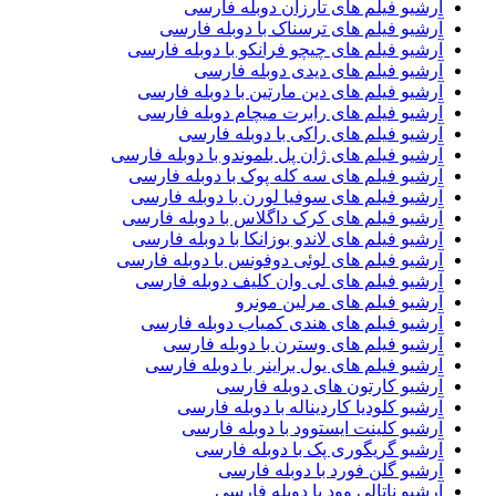
آرشیو فیلم های تارزان دوبله فارسی
آرشیو فیلم های ترسناک با دوبله فارسی
آرشیو فیلم های چیچو فرانکو با دوبله فارسی
آرشیو فیلم های دیدی دوبله فارسی
آرشیو فیلم های دین مارتین با دوبله فارسی
آرشیو فیلم های رابرت میچام دوبله فارسی
آرشیو فیلم های راکی با دوبله فارسی
آرشیو فیلم های ژان پل بلموندو با دوبله فارسی
آرشیو فیلم های سه کله پوک با دوبله فارسی
آرشیو فیلم های سوفیا لورن با دوبله فارسی
آرشیو فیلم های کرک داگلاس با دوبله فارسی
آرشیو فیلم های لاندو بوزانکا با دوبله فارسی
آرشیو فیلم های لوئی دوفونس با دوبله فارسی
آرشیو فیلم های لی وان کلیف دوبله فارسی
آرشیو فیلم های مرلین مونرو
آرشیو فیلم های هندی کمیاب دوبله فارسی
آرشیو فیلم های وسترن با دوبله فارسی
آرشیو فیلم های یول براینر با دوبله فارسی
آرشیو کارتون های دوبله فارسی
آرشیو کلودیا کاردیناله با دوبله فارسی
آرشیو کلینت ایستوود با دوبله فارسی
آرشیو گریگوری پک با دوبله فارسی
آرشیو گلن فورد با دوبله فارسی
آرشیو ناتالی وود با دوبله فارسی