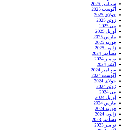
سپتامبر 2025
آگوست 2025
جولای 2025
ژوئن 2025
می 2025
آوریل 2025
مارس 2025
فوریه 2025
ژانویه 2025
دسامبر 2024
نوامبر 2024
اکتبر 2024
سپتامبر 2024
آگوست 2024
جولای 2024
ژوئن 2024
می 2024
آوریل 2024
مارس 2024
فوریه 2024
ژانویه 2024
دسامبر 2023
نوامبر 2023