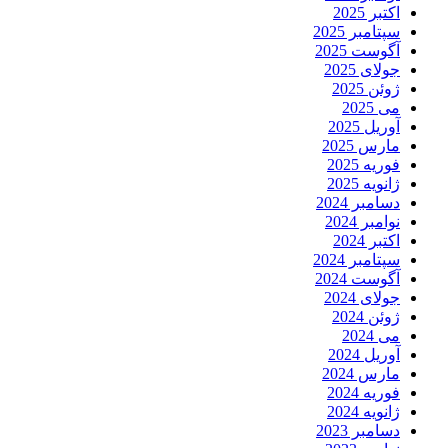
اکتبر 2025
سپتامبر 2025
آگوست 2025
جولای 2025
ژوئن 2025
می 2025
آوریل 2025
مارس 2025
فوریه 2025
ژانویه 2025
دسامبر 2024
نوامبر 2024
اکتبر 2024
سپتامبر 2024
آگوست 2024
جولای 2024
ژوئن 2024
می 2024
آوریل 2024
مارس 2024
فوریه 2024
ژانویه 2024
دسامبر 2023