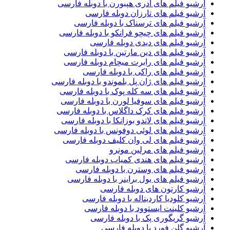
آرشیو فیلم های آدری هپبورن با دوبله فارسی
آرشیو فیلم های تارزان دوبله فارسی
آرشیو فیلم های ترسناک با دوبله فارسی
آرشیو فیلم های چیچو فرانکو با دوبله فارسی
آرشیو فیلم های دیدی دوبله فارسی
آرشیو فیلم های دین مارتین با دوبله فارسی
آرشیو فیلم های رابرت میچام دوبله فارسی
آرشیو فیلم های راکی با دوبله فارسی
آرشیو فیلم های ژان پل بلموندو با دوبله فارسی
آرشیو فیلم های سه کله پوک با دوبله فارسی
آرشیو فیلم های سوفیا لورن با دوبله فارسی
آرشیو فیلم های کرک داگلاس با دوبله فارسی
آرشیو فیلم های لاندو بوزانکا با دوبله فارسی
آرشیو فیلم های لوئی دوفونس با دوبله فارسی
آرشیو فیلم های لی وان کلیف دوبله فارسی
آرشیو فیلم های مرلین مونرو
آرشیو فیلم های هندی کمیاب دوبله فارسی
آرشیو فیلم های وسترن با دوبله فارسی
آرشیو فیلم های یول براینر با دوبله فارسی
آرشیو کارتون های دوبله فارسی
آرشیو کلودیا کاردیناله با دوبله فارسی
آرشیو کلینت ایستوود با دوبله فارسی
آرشیو گریگوری پک با دوبله فارسی
آرشیو گلن فورد با دوبله فارسی