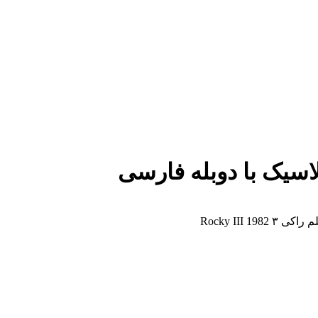
لاسیک با دوبله فارسی
Rocky III 19