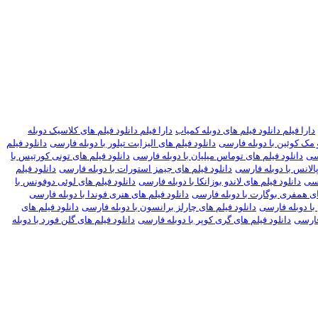
دارا فیلم دانلود فیلم های دوبله کمیاب
دارا فیلم دانلود فیلم های کلاسیک دوبله
و مک کوئین با دوبله فارسی
دانلود فیلم های الیزابت تیلور با دوبله فارسی
دانلود فیلم
رسی
دانلود فیلم های توماس میلیان با دوبله فارسی
دانلود فیلم های تونی کورتیس با
الانس با دوبله فارسی
دانلود فیلم های جیمز استورات با دوبله فارسی
دانلود فیلم
رسی
دانلود فیلم های لاندو بوزانکا با دوبله فارسی
دانلود فیلم های لوئی دوفونس با
ای همفری بوگارت با دوبله فارسی
دانلود فیلم های هنری فوندا با دوبله فارسی
با دوبله فارسی
دانلود فیلم های چارلز برانسون با دوبله فارسی
دانلود فیلم های
 فارسی
دانلود فیلم های گری کوپر با دوبله فارسی
دانلود فیلم های گلن فورد با دوبله