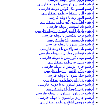
آرشیو اسپنسر تریسی با دوبله فارسی
آرشیو استیو مک کوئین دوبله فارسی
آرشیو الیزابت تیلور با دوبله فارسی
آرشیو الیور رید با دوبله فارسی
آرشیو اینگرید برگمن با دوبله فارسی
آرشیو باد اسپنسر دوبله فارسی
آرشیو باربارا استرایسند با دوبله فارسی
آرشیو برت لنکستر با دوبله فارسی
آرشیو پل نیومن با دوبله فارسی
آرشیو پیتر سلرز با دوبله فارسی
آرشیو تلی ساوالاس با دوبله فارسی
آرشیو توماس میلیان با دوبله فارسی
آرشیو تونی کورتیس با دوبله فارسی
آرشیو جان وین با دوبله فارسی
آرشیو جری لوئیس با دوبله فارسی
آرشیو جک پالانس با دوبله فارسی
آرشیو جک لمون با دوبله فارسی
آرشیو جولیانو جما با دوبله فارسی
آرشیو جیمز استورات با دوبله فارسی
آرشیو جین فوندا با دوبله فارسی
آرشیو چارلتون هستون با دوبله فارسی
آرشیو چارلز برانسون با دوبله فارسی
آرشیو رومی اشنایدر با دوبله فارسی