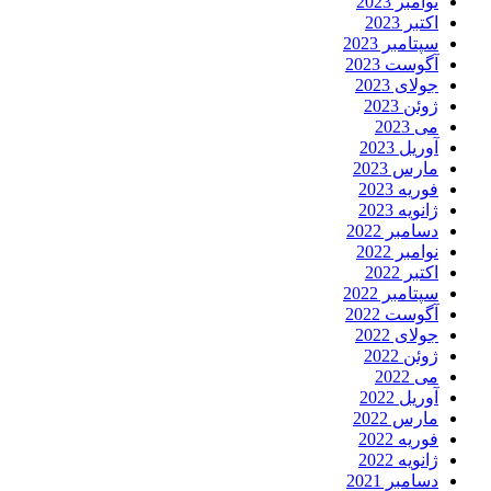
نوامبر 2023
اکتبر 2023
سپتامبر 2023
آگوست 2023
جولای 2023
ژوئن 2023
می 2023
آوریل 2023
مارس 2023
فوریه 2023
ژانویه 2023
دسامبر 2022
نوامبر 2022
اکتبر 2022
سپتامبر 2022
آگوست 2022
جولای 2022
ژوئن 2022
می 2022
آوریل 2022
مارس 2022
فوریه 2022
ژانویه 2022
دسامبر 2021