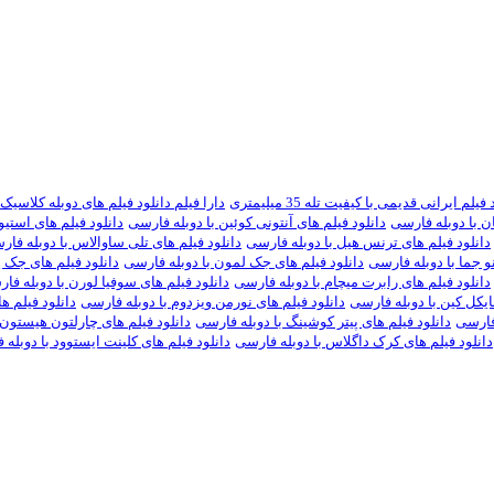
یلم ایرانی قدیمی با کیفیت تله 35 میلیمتری
دارا فیلم دانلود فیلم های دوبله کلاسیک
ان با دوبله فارسی
دانلود فیلم های آنتونی کوئین با دوبله فارسی
دانلود فیلم های استی
دانلود فیلم های ترنس هیل با دوبله فارسی
دانلود فیلم های تلی ساوالاس با دوبله فا
نو جما با دوبله فارسی
دانلود فیلم های جک لمون با دوبله فارسی
دانلود فیلم های جک پ
دانلود فیلم های رابرت میچام با دوبله فارسی
دانلود فیلم های سوفیا لورن با دوبله فا
ایکل کین با دوبله فارسی
دانلود فیلم های نورمن ویزدوم با دوبله فارسی
دانلود فیلم ه
 فارسی
دانلود فیلم های پیتر کوشینگ با دوبله فارسی
دانلود فیلم های چارلتون هیستون 
دانلود فیلم های کرک داگلاس با دوبله فارسی
دانلود فیلم های کلینت ایستوود با دوبله