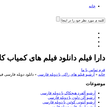
خانه
دارا فیلم دانلود فیلم های کمیاب ک
فرم تماس با ما
خانه
»
آرشیو فیلم های راکی با دوبله فارسی
»
دانلود دوبله فارسی فیلم راکی ۳ 82
موضوعات
آرشیو آلفرد هیچکاک با دوبله فارسی
آرشیو آلن دلون با دوبله فارسی
آرشیو آنتونی کوئین با دوبله فارسی
آرشیو ارول فلین دوبله فارسی