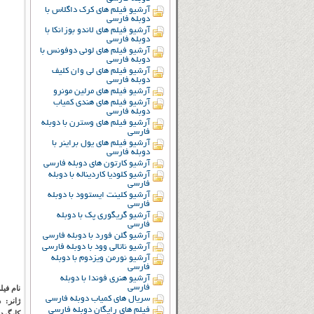
آرشیو فیلم های کرک داگلاس با
دوبله فارسی
آرشیو فیلم های لاندو بوزانکا با
دوبله فارسی
آرشیو فیلم های لوئی دوفونس با
دوبله فارسی
آرشیو فیلم های لی وان کلیف
دوبله فارسی
آرشیو فیلم های مرلین مونرو
آرشیو فیلم های هندی کمیاب
دوبله فارسی
آرشیو فیلم های وسترن با دوبله
فارسی
آرشیو فیلم های یول براینر با
دوبله فارسی
آرشیو کارتون های دوبله فارسی
آرشیو کلودیا کاردیناله با دوبله
فارسی
آرشیو کلینت ایستوود با دوبله
فارسی
آرشیو گریگوری پک با دوبله
فارسی
آرشیو گلن فورد با دوبله فارسی
آرشیو ناتالی وود با دوبله فارسی
آرشیو نورمن ویزدوم با دوبله
فارسی
آرشیو هنری فوندا با دوبله
فارسی
نام فیل
سریال های کمیاب دوبله فارسی
ژانر:
د
فیلم های رایگان دوبله فارسی
کارگرد