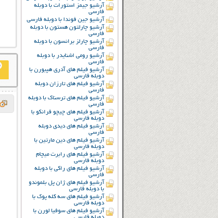
آرشیو جیمز استورات با دوبله
فارسی
آرشیو جین فوندا با دوبله فارسی
آرشیو چارلتون هستون با دوبله
فارسی
آرشیو چارلز برانسون با دوبله
فارسی
آرشیو رومی اشنایدر با دوبله
فارسی
آرشیو فیلم های آدری هپبورن با
دوبله فارسی
آرشیو فیلم های تارزان دوبله
فارسی
آرشیو فیلم های ترسناک با دوبله
فارسی
آرشیو فیلم های چیچو فرانکو با
دوبله فارسی
آرشیو فیلم های دیدی دوبله
فارسی
آرشیو فیلم های دین مارتین با
دوبله فارسی
آرشیو فیلم های رابرت میچام
دوبله فارسی
آرشیو فیلم های راکی با دوبله
فارسی
آرشیو فیلم های ژان پل بلموندو
با دوبله فارسی
آرشیو فیلم های سه کله پوک با
دوبله فارسی
آرشیو فیلم های سوفیا لورن با
دوبله فارسی