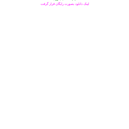
لینک دانلود بصورت رایگان قرار گرفت