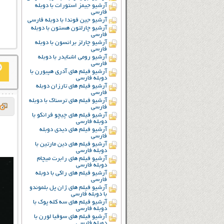
آرشیو جیمز استورات با دوبله
فارسی
آرشیو جین فوندا با دوبله فارسی
آرشیو چارلتون هستون با دوبله
فارسی
آرشیو چارلز برانسون با دوبله
فارسی
آرشیو رومی اشنایدر با دوبله
فارسی
آرشیو فیلم های آدری هپبورن با
دوبله فارسی
آرشیو فیلم های تارزان دوبله
فارسی
آرشیو فیلم های ترسناک با دوبله
فارسی
آرشیو فیلم های چیچو فرانکو با
دوبله فارسی
آرشیو فیلم های دیدی دوبله
فارسی
آرشیو فیلم های دین مارتین با
دوبله فارسی
آرشیو فیلم های رابرت میچام
دوبله فارسی
آرشیو فیلم های راکی با دوبله
فارسی
آرشیو فیلم های ژان پل بلموندو
با دوبله فارسی
آرشیو فیلم های سه کله پوک با
دوبله فارسی
آرشیو فیلم های سوفیا لورن با
دوبله فارسی