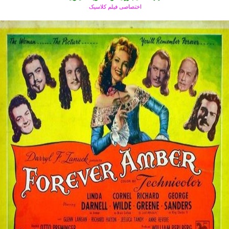
اختصاصی فیلم کلاسیک