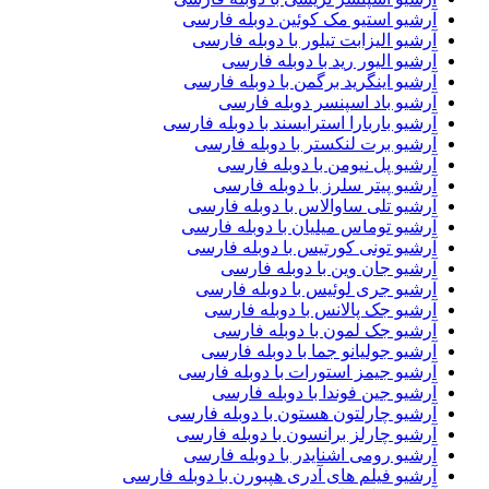
آرشیو استیو مک کوئین دوبله فارسی
آرشیو الیزابت تیلور با دوبله فارسی
آرشیو الیور رید با دوبله فارسی
آرشیو اینگرید برگمن با دوبله فارسی
آرشیو باد اسپنسر دوبله فارسی
آرشیو باربارا استرایسند با دوبله فارسی
آرشیو برت لنکستر با دوبله فارسی
آرشیو پل نیومن با دوبله فارسی
آرشیو پیتر سلرز با دوبله فارسی
آرشیو تلی ساوالاس با دوبله فارسی
آرشیو توماس میلیان با دوبله فارسی
آرشیو تونی کورتیس با دوبله فارسی
آرشیو جان وین با دوبله فارسی
آرشیو جری لوئیس با دوبله فارسی
آرشیو جک پالانس با دوبله فارسی
آرشیو جک لمون با دوبله فارسی
آرشیو جولیانو جما با دوبله فارسی
آرشیو جیمز استورات با دوبله فارسی
آرشیو جین فوندا با دوبله فارسی
آرشیو چارلتون هستون با دوبله فارسی
آرشیو چارلز برانسون با دوبله فارسی
آرشیو رومی اشنایدر با دوبله فارسی
آرشیو فیلم های آدری هپبورن با دوبله فارسی