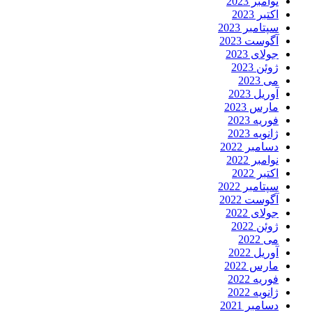
نوامبر 2023
اکتبر 2023
سپتامبر 2023
آگوست 2023
جولای 2023
ژوئن 2023
می 2023
آوریل 2023
مارس 2023
فوریه 2023
ژانویه 2023
دسامبر 2022
نوامبر 2022
اکتبر 2022
سپتامبر 2022
آگوست 2022
جولای 2022
ژوئن 2022
می 2022
آوریل 2022
مارس 2022
فوریه 2022
ژانویه 2022
دسامبر 2021