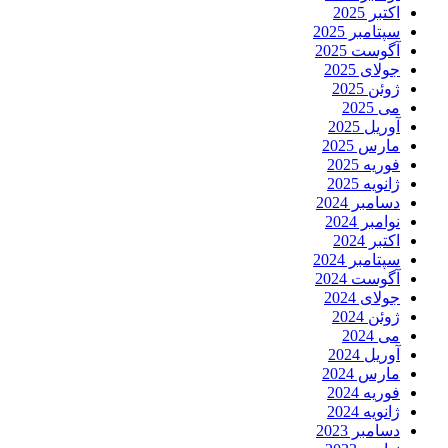
اکتبر 2025
سپتامبر 2025
آگوست 2025
جولای 2025
ژوئن 2025
می 2025
آوریل 2025
مارس 2025
فوریه 2025
ژانویه 2025
دسامبر 2024
نوامبر 2024
اکتبر 2024
سپتامبر 2024
آگوست 2024
جولای 2024
ژوئن 2024
می 2024
آوریل 2024
مارس 2024
فوریه 2024
ژانویه 2024
دسامبر 2023