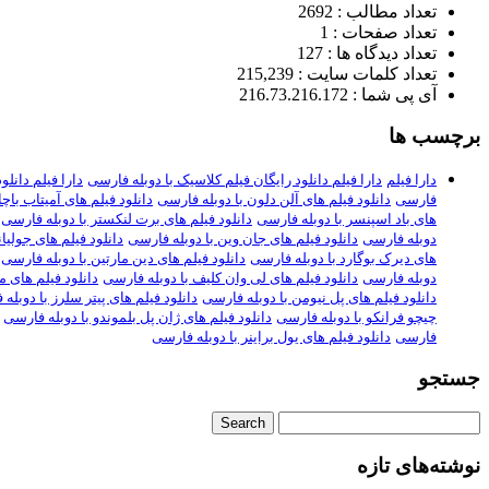
تعداد مطالب : 2692
تعداد صفحات : 1
تعداد دیدگاه ها : 127
تعداد کلمات سایت : 215,239
آی پی شما : 216.73.216.172
برچسب ها
دارا فیلم
دارا فیلم دانلود رایگان فیلم کلاسیک با دوبله فارسی
دارا فیلم دانلود ف
فارسی
دانلود فیلم های آلن دلون با دوبله فارسی
دانلود فیلم های آمیتاب باچ
های باد اسپنسر با دوبله فارسی
دانلود فیلم های برت لنکستر با دوبله فارسی
دوبله فارسی
دانلود فیلم های جان وین با دوبله فارسی
دانلود فیلم های جولیا
های دیرک بوگارد با دوبله فارسی
دانلود فیلم های دین مارتین با دوبله فارسی
دوبله فارسی
دانلود فیلم های لی وان کلیف با دوبله فارسی
دانلود فیلم های م
دانلود فیلم های پل نیومن با دوبله فارسی
دانلود فیلم های پیتر سلرز با دوبله
چیچو فرانکو با دوبله فارسی
دانلود فیلم های ژان پل بلموندو با دوبله فارسی
فارسی
دانلود فیلم های یول براینر با دوبله فارسی
جستجو
نوشته‌های تازه