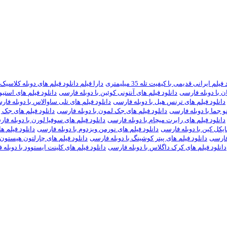
یلم ایرانی قدیمی با کیفیت تله 35 میلیمتری
دارا فیلم دانلود فیلم های دوبله کلاسیک
ان با دوبله فارسی
دانلود فیلم های آنتونی کوئین با دوبله فارسی
دانلود فیلم های استی
دانلود فیلم های ترنس هیل با دوبله فارسی
دانلود فیلم های تلی ساوالاس با دوبله فا
نو جما با دوبله فارسی
دانلود فیلم های جک لمون با دوبله فارسی
دانلود فیلم های جک پ
دانلود فیلم های رابرت میچام با دوبله فارسی
دانلود فیلم های سوفیا لورن با دوبله فا
ایکل کین با دوبله فارسی
دانلود فیلم های نورمن ویزدوم با دوبله فارسی
دانلود فیلم ه
 فارسی
دانلود فیلم های پیتر کوشینگ با دوبله فارسی
دانلود فیلم های چارلتون هیستون 
دانلود فیلم های کرک داگلاس با دوبله فارسی
دانلود فیلم های کلینت ایستوود با دوبله