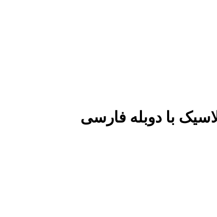
لاسیک با دوبله فارسی