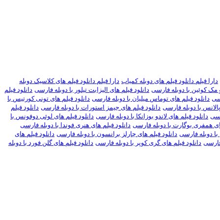
دارا فیلم دانلود فیلم های دوبله کمیاب
دارا فیلم دانلود فیلم های کلاسیک دوبله
و مک کوئین با دوبله فارسی
دانلود فیلم های الیزابت تیلور با دوبله فارسی
دانلود فیلم
رسی
دانلود فیلم های توماس میلیان با دوبله فارسی
دانلود فیلم های تونی کورتیس با
الانس با دوبله فارسی
دانلود فیلم های جیمز استورات با دوبله فارسی
دانلود فیلم
رسی
دانلود فیلم های لاندو بوزانکا با دوبله فارسی
دانلود فیلم های لوئی دوفونس با
ای همفری بوگارت با دوبله فارسی
دانلود فیلم های هنری فوندا با دوبله فارسی
با دوبله فارسی
دانلود فیلم های چارلز برانسون با دوبله فارسی
دانلود فیلم های
 فارسی
دانلود فیلم های گری کوپر با دوبله فارسی
دانلود فیلم های گلن فورد با دوبله