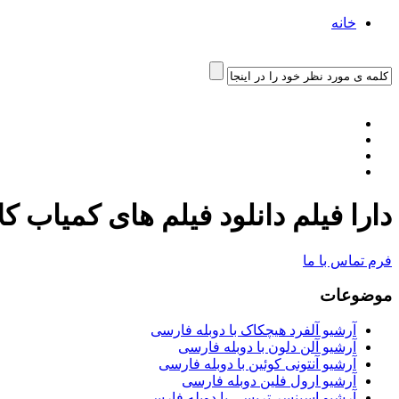
خانه
دارا فیلم دانلود فیلم های کمیاب ک
فرم تماس با ما
موضوعات
آرشیو آلفرد هیچکاک با دوبله فارسی
آرشیو آلن دلون با دوبله فارسی
آرشیو آنتونی کوئین با دوبله فارسی
آرشیو ارول فلین دوبله فارسی
آرشیو اسپنسر تریسی با دوبله فارسی