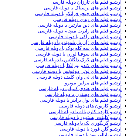
آرشیو فیلم های تارزان دوبله فارسی
آرشیو فیلم های ترسناک با دوبله فارسی
آرشیو فیلم های چیچو فرانکو با دوبله فارسی
آرشیو فیلم های دیدی دوبله فارسی
آرشیو فیلم های دین مارتین با دوبله فارسی
آرشیو فیلم های رابرت میچام دوبله فارسی
آرشیو فیلم های راکی با دوبله فارسی
آرشیو فیلم های ژان پل بلموندو با دوبله فارسی
آرشیو فیلم های سه کله پوک با دوبله فارسی
آرشیو فیلم های سوفیا لورن با دوبله فارسی
آرشیو فیلم های کرک داگلاس با دوبله فارسی
آرشیو فیلم های لاندو بوزانکا با دوبله فارسی
آرشیو فیلم های لوئی دوفونس با دوبله فارسی
آرشیو فیلم های لی وان کلیف دوبله فارسی
آرشیو فیلم های مرلین مونرو
آرشیو فیلم های هندی کمیاب دوبله فارسی
آرشیو فیلم های وسترن با دوبله فارسی
آرشیو فیلم های یول براینر با دوبله فارسی
آرشیو کارتون های دوبله فارسی
آرشیو کلودیا کاردیناله با دوبله فارسی
آرشیو کلینت ایستوود با دوبله فارسی
آرشیو گریگوری پک با دوبله فارسی
آرشیو گلن فورد با دوبله فارسی
آرشیو ناتالی وود با دوبله فارسی