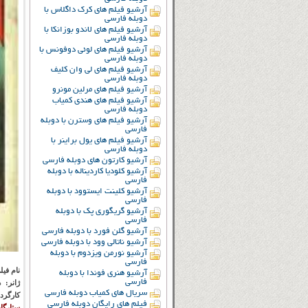
آرشیو فیلم های کرک داگلاس با
دوبله فارسی
آرشیو فیلم های لاندو بوزانکا با
دوبله فارسی
آرشیو فیلم های لوئی دوفونس با
دوبله فارسی
آرشیو فیلم های لی وان کلیف
دوبله فارسی
آرشیو فیلم های مرلین مونرو
آرشیو فیلم های هندی کمیاب
دوبله فارسی
آرشیو فیلم های وسترن با دوبله
فارسی
آرشیو فیلم های یول براینر با
دوبله فارسی
آرشیو کارتون های دوبله فارسی
آرشیو کلودیا کاردیناله با دوبله
فارسی
آرشیو کلینت ایستوود با دوبله
فارسی
آرشیو گریگوری پک با دوبله
فارسی
آرشیو گلن فورد با دوبله فارسی
آرشیو ناتالی وود با دوبله فارسی
آرشیو نورمن ویزدوم با دوبله
فارسی
نام فیل
آرشیو هنری فوندا با دوبله
فارسی
ژانر:
د
سریال های کمیاب دوبله فارسی
کارگرد
فیلم های رایگان دوبله فارسی
ستارگا