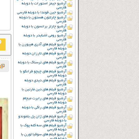
آرشیو جیمز استورات با دوبله
فارسی
آرشیو جین فوندا با دوبله فارسی
آرشیو چارلتون هستون با دوبله
فارسی
آرشیو چارلز برانسون با دوبله
فارسی
آرشیو رومی اشنایدر با دوبله
فارسی
آرشیو فیلم های آدری هپبورن با
دوبله فارسی
آرشیو فیلم های تارزان دوبله
فارسی
آرشیو فیلم های ترسناک با دوبله
فارسی
آرشیو فیلم های چیچو فرانکو با
دوبله فارسی
آرشیو فیلم های دیدی دوبله
فارسی
آرشیو فیلم های دین مارتین با
دوبله فارسی
آرشیو فیلم های رابرت میچام
دوبله فارسی
آرشیو فیلم های راکی با دوبله
فارسی
آرشیو فیلم های ژان پل بلموندو
با دوبله فارسی
آرشیو فیلم های سه کله پوک با
دوبله فارسی
آرشیو فیلم های سوفیا لورن با
دوبله فارسی