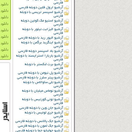
فارسی
دانلود دو
آرشیو ارول فلین دوبله فارسی
دانلود دو
آرشیو اسپنسر تریسی با دوبله
فارسی
دانلود دوب
آرشیو استیو مک کوئین دوبله
دانلود دو
فارسی
آرشیو الیزابت تیلور با دوبله
دانلود 
فارسی
دانلود زی
آرشیو الیور رید با دوبله فارسی
آرشیو اینگرید برگمن با دوبله
دانلود دو
فارسی
دانلود دو
آرشیو باد اسپنسر دوبله فارسی
آرشیو باربارا استرایسند با دوبله
دانلود د
فارسی
آرشیو برت لنکستر با دوبله
فارسی
آرشیو پل نیومن با دوبله فارسی
آرشیو پیتر سلرز با دوبله فارسی
آرشیو تلی ساوالاس با دوبله
فارسی
آرشیو توماس میلیان با دوبله
فارسی
آرشیو تونی کورتیس با دوبله
فارسی
آرشیو جان وین با دوبله فارسی
آرشیو جری لوئیس با دوبله
فارسی
آرشیو جک پالانس با دوبله فارسی
آرشیو جک لمون با دوبله فارسی
آرشیو جولیانو جما با دوبله فارسی