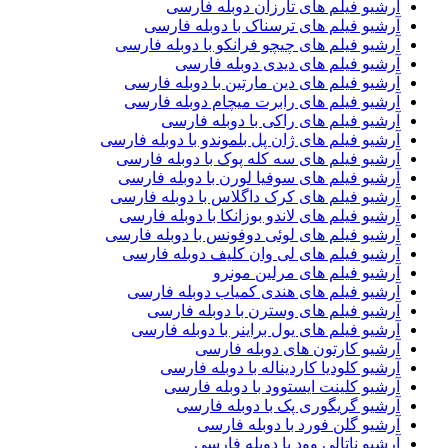
آرشیو فیلم های تارزان دوبله فارسی
آرشیو فیلم های ترسناک با دوبله فارسی
آرشیو فیلم های چیچو فرانکو با دوبله فارسی
آرشیو فیلم های دیدی دوبله فارسی
آرشیو فیلم های دین مارتین با دوبله فارسی
آرشیو فیلم های رابرت میچام دوبله فارسی
آرشیو فیلم های راکی با دوبله فارسی
آرشیو فیلم های ژان پل بلموندو با دوبله فارسی
آرشیو فیلم های سه کله پوک با دوبله فارسی
آرشیو فیلم های سوفیا لورن با دوبله فارسی
آرشیو فیلم های کرک داگلاس با دوبله فارسی
آرشیو فیلم های لاندو بوزانکا با دوبله فارسی
آرشیو فیلم های لوئی دوفونس با دوبله فارسی
آرشیو فیلم های لی وان کلیف دوبله فارسی
آرشیو فیلم های مرلین مونرو
آرشیو فیلم های هندی کمیاب دوبله فارسی
آرشیو فیلم های وسترن با دوبله فارسی
آرشیو فیلم های یول براینر با دوبله فارسی
آرشیو کارتون های دوبله فارسی
آرشیو کلودیا کاردیناله با دوبله فارسی
آرشیو کلینت ایستوود با دوبله فارسی
آرشیو گریگوری پک با دوبله فارسی
آرشیو گلن فورد با دوبله فارسی
آرشیو ناتالی وود با دوبله فارسی