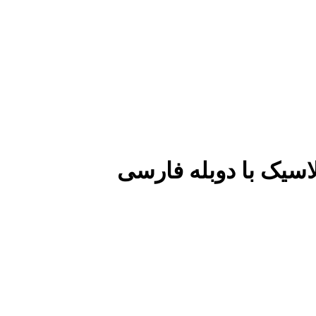
لاسیک با دوبله فارسی