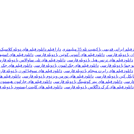
یلم ایرانی قدیمی با کیفیت تله 35 میلیمتری
دارا فیلم دانلود فیلم های دوبله کلاسیک
ان با دوبله فارسی
دانلود فیلم های آنتونی کوئین با دوبله فارسی
دانلود فیلم های استی
دانلود فیلم های ترنس هیل با دوبله فارسی
دانلود فیلم های تلی ساوالاس با دوبله فا
نو جما با دوبله فارسی
دانلود فیلم های جک لمون با دوبله فارسی
دانلود فیلم های جک پ
دانلود فیلم های رابرت میچام با دوبله فارسی
دانلود فیلم های سوفیا لورن با دوبله فا
ایکل کین با دوبله فارسی
دانلود فیلم های نورمن ویزدوم با دوبله فارسی
دانلود فیلم ه
 فارسی
دانلود فیلم های پیتر کوشینگ با دوبله فارسی
دانلود فیلم های چارلتون هیستون 
دانلود فیلم های کرک داگلاس با دوبله فارسی
دانلود فیلم های کلینت ایستوود با دوبله