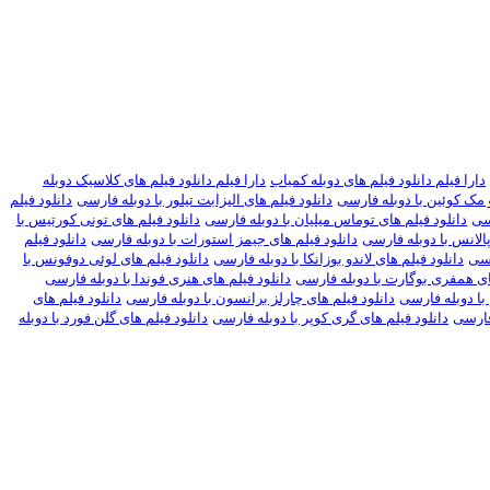
دارا فیلم دانلود فیلم های دوبله کمیاب
دارا فیلم دانلود فیلم های کلاسیک دوبله
و مک کوئین با دوبله فارسی
دانلود فیلم های الیزابت تیلور با دوبله فارسی
دانلود فیلم
رسی
دانلود فیلم های توماس میلیان با دوبله فارسی
دانلود فیلم های تونی کورتیس با
الانس با دوبله فارسی
دانلود فیلم های جیمز استورات با دوبله فارسی
دانلود فیلم
رسی
دانلود فیلم های لاندو بوزانکا با دوبله فارسی
دانلود فیلم های لوئی دوفونس با
ای همفری بوگارت با دوبله فارسی
دانلود فیلم های هنری فوندا با دوبله فارسی
با دوبله فارسی
دانلود فیلم های چارلز برانسون با دوبله فارسی
دانلود فیلم های
 فارسی
دانلود فیلم های گری کوپر با دوبله فارسی
دانلود فیلم های گلن فورد با دوبله