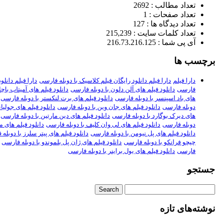
تعداد مطالب : 2692
تعداد صفحات : 1
تعداد دیدگاه ها : 127
تعداد کلمات سایت : 215,239
آی پی شما : 216.73.216.125
برچسب ها
دارا فیلم
دارا فیلم دانلود رایگان فیلم کلاسیک با دوبله فارسی
دارا فیلم دانلود ف
فارسی
دانلود فیلم های آلن دلون با دوبله فارسی
دانلود فیلم های آمیتاب باچ
های باد اسپنسر با دوبله فارسی
دانلود فیلم های برت لنکستر با دوبله فارسی
دوبله فارسی
دانلود فیلم های جان وین با دوبله فارسی
دانلود فیلم های جولیا
های دیرک بوگارد با دوبله فارسی
دانلود فیلم های دین مارتین با دوبله فارسی
دوبله فارسی
دانلود فیلم های لی وان کلیف با دوبله فارسی
دانلود فیلم های م
دانلود فیلم های پل نیومن با دوبله فارسی
دانلود فیلم های پیتر سلرز با دوبله
چیچو فرانکو با دوبله فارسی
دانلود فیلم های ژان پل بلموندو با دوبله فارسی
فارسی
دانلود فیلم های یول براینر با دوبله فارسی
جستجو
نوشته‌های تازه