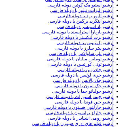
آرشیو استیو مک کوئین دوبله فارسی
آرشیو الیزابت تیلور با دوبله فارسی
آرشیو الیور رید با دوبله فارسی
آرشیو اینگرید برگمن با دوبله فارسی
آرشیو باد اسپنسر دوبله فارسی
آرشیو باربارا استرایسند با دوبله فارسی
آرشیو برت لنکستر با دوبله فارسی
آرشیو پل نیومن با دوبله فارسی
آرشیو پیتر سلرز با دوبله فارسی
آرشیو تلی ساوالاس با دوبله فارسی
آرشیو توماس میلیان با دوبله فارسی
آرشیو تونی کورتیس با دوبله فارسی
آرشیو جان وین با دوبله فارسی
آرشیو جری لوئیس با دوبله فارسی
آرشیو جک پالانس با دوبله فارسی
آرشیو جک لمون با دوبله فارسی
آرشیو جولیانو جما با دوبله فارسی
آرشیو جیمز استورات با دوبله فارسی
آرشیو جین فوندا با دوبله فارسی
آرشیو چارلتون هستون با دوبله فارسی
آرشیو چارلز برانسون با دوبله فارسی
آرشیو رومی اشنایدر با دوبله فارسی
آرشیو فیلم های آدری هپبورن با دوبله فارسی