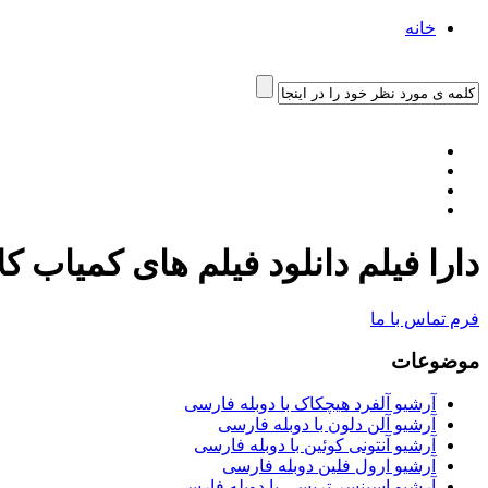
خانه
دارا فیلم دانلود فیلم های کمیاب ک
فرم تماس با ما
موضوعات
آرشیو آلفرد هیچکاک با دوبله فارسی
آرشیو آلن دلون با دوبله فارسی
آرشیو آنتونی کوئین با دوبله فارسی
آرشیو ارول فلین دوبله فارسی
آرشیو اسپنسر تریسی با دوبله فارسی