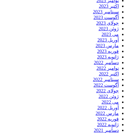
نوامبر 2023
اکتبر 2023
سپتامبر 2023
آگوست 2023
جولای 2023
ژوئن 2023
می 2023
آوریل 2023
مارس 2023
فوریه 2023
ژانویه 2023
دسامبر 2022
نوامبر 2022
اکتبر 2022
سپتامبر 2022
آگوست 2022
جولای 2022
ژوئن 2022
می 2022
آوریل 2022
مارس 2022
فوریه 2022
ژانویه 2022
دسامبر 2021