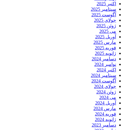
اکتبر 2025
سپتامبر 2025
آگوست 2025
جولای 2025
ژوئن 2025
می 2025
آوریل 2025
مارس 2025
فوریه 2025
ژانویه 2025
دسامبر 2024
نوامبر 2024
اکتبر 2024
سپتامبر 2024
آگوست 2024
جولای 2024
ژوئن 2024
می 2024
آوریل 2024
مارس 2024
فوریه 2024
ژانویه 2024
دسامبر 2023