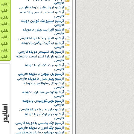
فارسی
دانلود دو
آرشیو ارول فلین دوبله فارسی
دانلود دو
آرشیو اسپنسر تریسی با دوبله
فارسی
دانلود دوب
آرشیو استیو مک کوئین دوبله
دانلود دو
فارسی
آرشیو الیزابت تیلور با دوبله
دانلود 
فارسی
دانلود زی
آرشیو الیور رید با دوبله فارسی
آرشیو اینگرید برگمن با دوبله
دانلود دو
فارسی
دانلود دو
آرشیو باد اسپنسر دوبله فارسی
آرشیو باربارا استرایسند با دوبله
دانلود د
فارسی
آرشیو برت لنکستر با دوبله
فارسی
آرشیو پل نیومن با دوبله فارسی
آرشیو پیتر سلرز با دوبله فارسی
آرشیو تلی ساوالاس با دوبله
فارسی
آرشیو توماس میلیان با دوبله
فارسی
آرشیو تونی کورتیس با دوبله
فارسی
آرشیو جان وین با دوبله فارسی
آرشیو جری لوئیس با دوبله
فارسی
آرشیو جک پالانس با دوبله فارسی
آرشیو جک لمون با دوبله فارسی
آرشیو جولیانو جما با دوبله فارسی