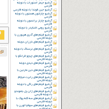
آرشیو جیمز استورات با دوبله
فارسی
آرشیو جین فوندا با دوبله فارسی
آرشیو چارلتون هستون با دوبله
فارسی
آرشیو چارلز برانسون با دوبله
فارسی
آرشیو رومی اشنایدر با دوبله
فارسی
آرشیو فیلم های آدری هپبورن با
دوبله فارسی
آرشیو فیلم های تارزان دوبله
فارسی
آرشیو فیلم های ترسناک با دوبله
فارسی
آرشیو فیلم های چیچو فرانکو با
دوبله فارسی
آرشیو فیلم های دیدی دوبله
فارسی
آرشیو فیلم های دین مارتین با
دوبله فارسی
آرشیو فیلم های رابرت میچام
دوبله فارسی
آرشیو فیلم های راکی با دوبله
فارسی
آرشیو فیلم های ژان پل بلموندو
با دوبله فارسی
آرشیو فیلم های سه کله پوک با
دوبله فارسی
آرشیو فیلم های سوفیا لورن با
دوبله فارسی