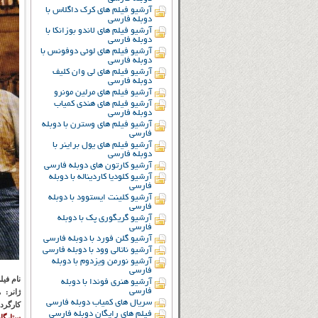
آرشیو فیلم های کرک داگلاس با
دوبله فارسی
آرشیو فیلم های لاندو بوزانکا با
دوبله فارسی
آرشیو فیلم های لوئی دوفونس با
دوبله فارسی
آرشیو فیلم های لی وان کلیف
دوبله فارسی
آرشیو فیلم های مرلین مونرو
آرشیو فیلم های هندی کمیاب
دوبله فارسی
آرشیو فیلم های وسترن با دوبله
فارسی
آرشیو فیلم های یول براینر با
دوبله فارسی
آرشیو کارتون های دوبله فارسی
آرشیو کلودیا کاردیناله با دوبله
فارسی
آرشیو کلینت ایستوود با دوبله
فارسی
آرشیو گریگوری پک با دوبله
فارسی
آرشیو گلن فورد با دوبله فارسی
آرشیو ناتالی وود با دوبله فارسی
آرشیو نورمن ویزدوم با دوبله
فارسی
نام فیل
آرشیو هنری فوندا با دوبله
فارسی
ژانر:
م
سریال های کمیاب دوبله فارسی
کارگرد
فیلم های رایگان دوبله فارسی
ستارگا