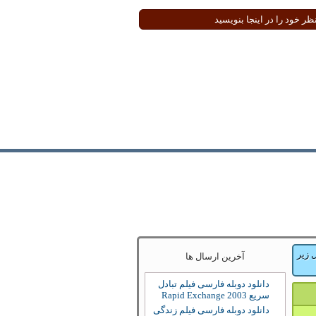
 زیر
آخرین ارسال ها
دانلود دوبله فارسی فیلم تبادل
سریع Rapid Exchange 2003
دانلود دوبله فارسی فیلم زندگی