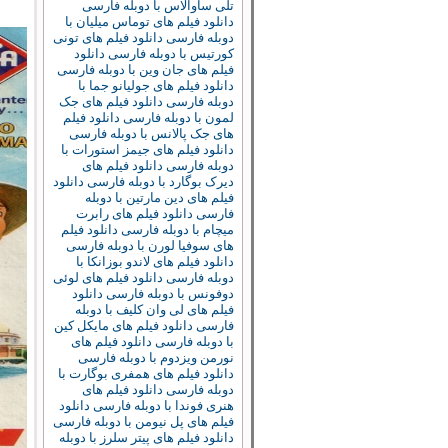
تلی ساوالاس با دوبله فارسی
دانلود فیلم های توماس میلیان با
دوبله فارسی
دانلود فیلم های تونی
کورتیس با دوبله فارسی
دانلود
فیلم های جان وین با دوبله فارسی
دانلود فیلم های جولیانو جما با
دوبله فارسی
دانلود فیلم های جک
لمون با دوبله فارسی
دانلود فیلم
های جک پالانس با دوبله فارسی
دانلود فیلم های جیمز استورات با
دوبله فارسی
دانلود فیلم های
دیرک بوگارد با دوبله فارسی
دانلود
فیلم های دین مارتین با دوبله
فارسی
دانلود فیلم های رابرت
میچام با دوبله فارسی
دانلود فیلم
های سوفیا لورن با دوبله فارسی
دانلود فیلم های لاندو بوزانکا با
دوبله فارسی
دانلود فیلم های لوئی
دوفونس با دوبله فارسی
دانلود
فیلم های لی وان کلیف با دوبله
فارسی
دانلود فیلم های مایکل کین
با دوبله فارسی
دانلود فیلم های
نورمن ویزدوم با دوبله فارسی
دانلود فیلم های همفری بوگارت با
دوبله فارسی
دانلود فیلم های
هنری فوندا با دوبله فارسی
دانلود
فیلم های پل نیومن با دوبله فارسی
دانلود فیلم های پیتر سلرز با دوبله