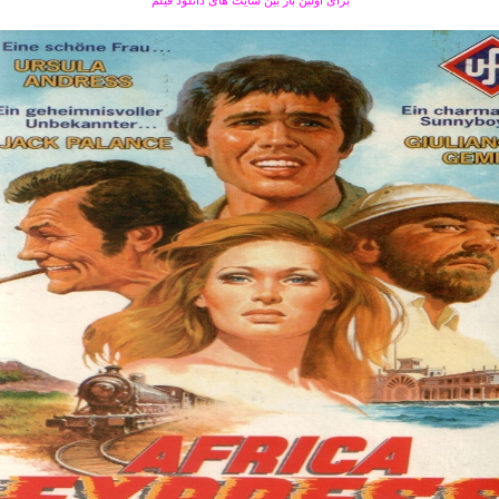
برای اولین بار بین سایت های دانلود فیلم