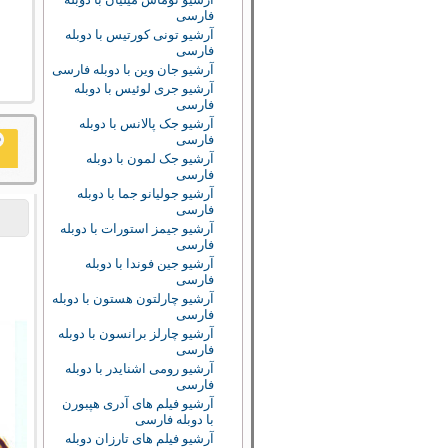
فارسی
آرشیو تونی کورتیس با دوبله
فارسی
آرشیو جان وین با دوبله فارسی
آرشیو جری لوئیس با دوبله
فارسی
آرشیو جک پالانس با دوبله
فارسی
آرشیو جک لمون با دوبله
فارسی
آرشیو جولیانو جما با دوبله
فارسی
آرشیو جیمز استورات با دوبله
فارسی
آرشیو جین فوندا با دوبله
فارسی
آرشیو چارلتون هستون با دوبله
فارسی
آرشیو چارلز برانسون با دوبله
فارسی
آرشیو رومی اشنایدر با دوبله
فارسی
آرشیو فیلم های آدری هپبورن
با دوبله فارسی
آرشیو فیلم های تارزان دوبله