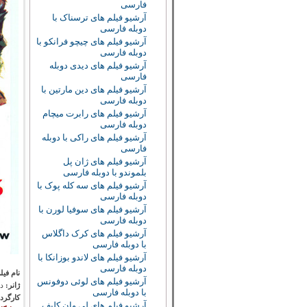
فارسی
آرشیو فیلم های ترسناک با
دوبله فارسی
آرشیو فیلم های چیچو فرانکو با
دوبله فارسی
آرشیو فیلم های دیدی دوبله
فارسی
آرشیو فیلم های دین مارتین با
دوبله فارسی
آرشیو فیلم های رابرت میچام
دوبله فارسی
آرشیو فیلم های راکی با دوبله
فارسی
آرشیو فیلم های ژان پل
بلموندو با دوبله فارسی
آرشیو فیلم های سه کله پوک با
دوبله فارسی
آرشیو فیلم های سوفیا لورن با
دوبله فارسی
آرشیو فیلم های کرک داگلاس
با دوبله فارسی
آرشیو فیلم های لاندو بوزانکا با
دوبله فارسی
نام فیل
آرشیو فیلم های لوئی دوفونس
ژانر:
در
با دوبله فارسی
کارگرد
آرشیو فیلم های لی وان کلیف