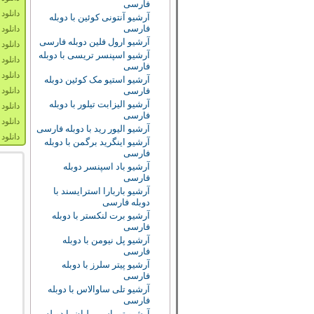
فارسی
دانلود دو
آرشیو آنتونی کوئین با دوبله
فارسی
دانلود دو
آرشیو ارول فلین دوبله فارسی
دانلود دوب
آرشیو اسپنسر تریسی با دوبله
دانلود دو
فارسی
دانلود 
آرشیو استیو مک کوئین دوبله
فارسی
دانلود زی
آرشیو الیزابت تیلور با دوبله
دانلود دو
فارسی
دانلود دو
آرشیو الیور رید با دوبله فارسی
دانلود د
آرشیو اینگرید برگمن با دوبله
فارسی
آرشیو باد اسپنسر دوبله
فارسی
آرشیو باربارا استرایسند با
دوبله فارسی
آرشیو برت لنکستر با دوبله
فارسی
آرشیو پل نیومن با دوبله
فارسی
آرشیو پیتر سلرز با دوبله
فارسی
آرشیو تلی ساوالاس با دوبله
فارسی
آرشیو توماس میلیان با دوبله